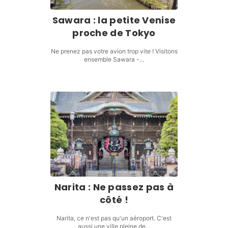
Sawara : la petite Venise
proche de Tokyo
Ne prenez pas votre avion trop vite ! Visitons
ensemble Sawara -…
Narita : Ne passez pas à
côté !
Narita, ce n'est pas qu'un aéroport. C'est
aussi une ville pleine de…