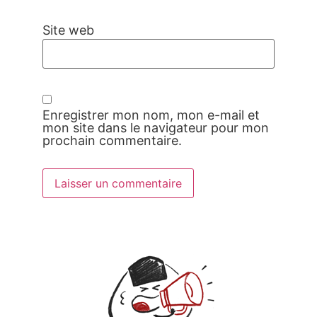
Site web
Enregistrer mon nom, mon e-mail et
mon site dans le navigateur pour mon
prochain commentaire.