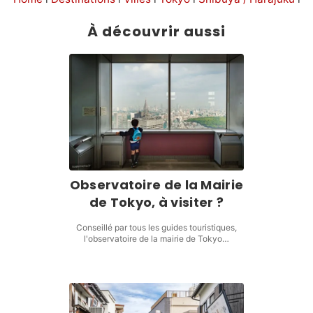
Hanami 花見 – Yoyogi park
À découvrir aussi
Observatoire de la Mairie
de Tokyo, à visiter ?
Conseillé par tous les guides touristiques,
l'observatoire de la mairie de Tokyo…