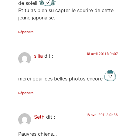
de soleil
.
Et tu as bien su capter le sourire de cette
jeune japonaise.
Répondre
18 avril 2011 à 9h07
silia
dit :
merci pour ces belles photos encore
Répondre
18 avril 2011 à 9h36
Seth
dit :
Pauvres chiens…