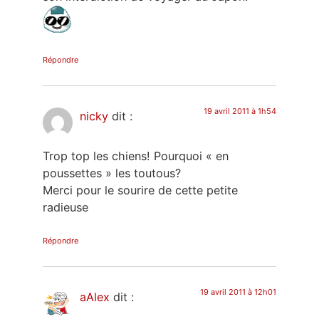
Répondre
19 avril 2011 à 1h54
nicky
dit :
Trop top les chiens! Pourquoi « en
poussettes » les toutous?
Merci pour le sourire de cette petite
radieuse
Répondre
19 avril 2011 à 12h01
aAlex
dit :