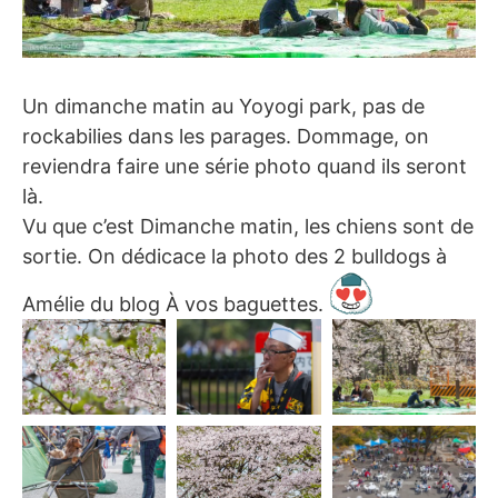
Un dimanche matin au Yoyogi park, pas de
rockabilies dans les parages. Dommage, on
reviendra faire une série photo quand ils seront
là.
Vu que c’est Dimanche matin, les chiens sont de
sortie. On dédicace la photo des 2 bulldogs à
Amélie du blog À vos baguettes.