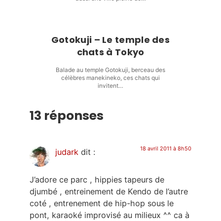
Gotokuji – Le temple des
chats à Tokyo
Balade au temple Gotokuji, berceau des
célèbres manekineko, ces chats qui
invitent…
13 réponses
18 avril 2011 à 8h50
judark
dit :
J’adore ce parc , hippies tapeurs de
djumbé , entreinement de Kendo de l’autre
coté , entrenement de hip-hop sous le
pont, karaoké improvisé au milieux ^^ ca à