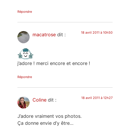
Répondre
18 avril 2011 à 10h50
macatrose
dit :
j’adore ! merci encore et encore !
Répondre
18 avril 2011 à 12h27
Coline
dit :
J’adore vraiment vos photos.
Ça donne envie d’y être…