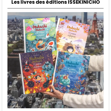
Les livres des éditions ISSEKINICHO