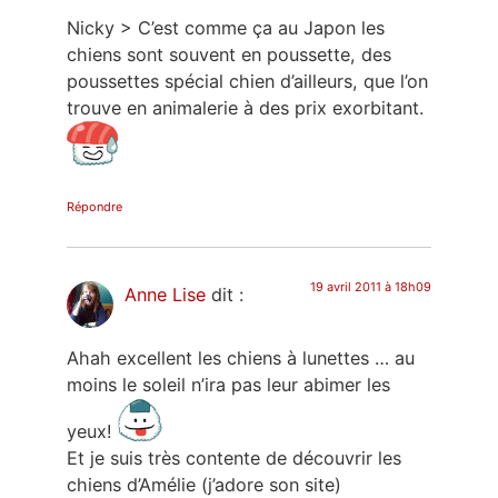
Nicky > C’est comme ça au Japon les
chiens sont souvent en poussette, des
poussettes spécial chien d’ailleurs, que l’on
trouve en animalerie à des prix exorbitant.
Répondre
19 avril 2011 à 18h09
Anne Lise
dit :
Ahah excellent les chiens à lunettes … au
moins le soleil n’ira pas leur abimer les
yeux!
Et je suis très contente de découvrir les
chiens d’Amélie (j’adore son site)