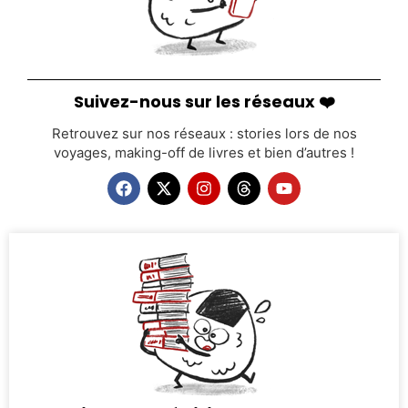
Suivez-nous sur les réseaux ❤️
Retrouvez sur nos réseaux : stories lors de nos
voyages, making-off de livres et bien d’autres !