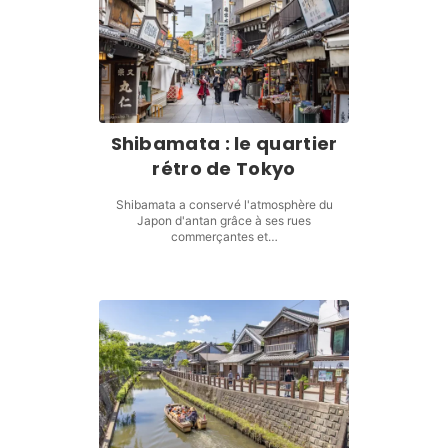
Shibamata : le quartier
rétro de Tokyo
Shibamata a conservé l'atmosphère du
Japon d'antan grâce à ses rues
commerçantes et…