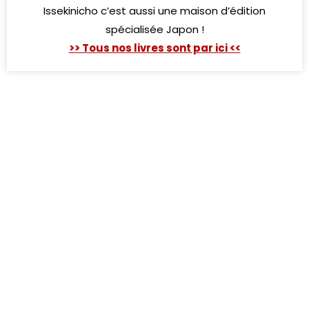
Issekinicho c’est aussi une maison d’édition
spécialisée Japon !
>> Tous nos livres sont par ici <<