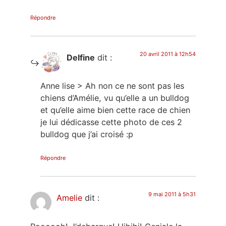
Répondre
20 avril 2011 à 12h54
Delfine
dit :
Anne lise > Ah non ce ne sont pas les
chiens d’Amélie, vu qu’elle a un bulldog
et qu’elle aime bien cette race de chien
je lui dédicasse cette photo de ces 2
bulldog que j’ai croisé :p
Répondre
9 mai 2011 à 5h31
Amelie
dit :