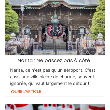
Narita : Ne passez pas à côté !
Narita, ce n'est pas qu'un aéroport. C'est
aussi une ville pleine de charme, souvent
ignorée, qui vaut largement le détour !
LIRE L'ARTICLE