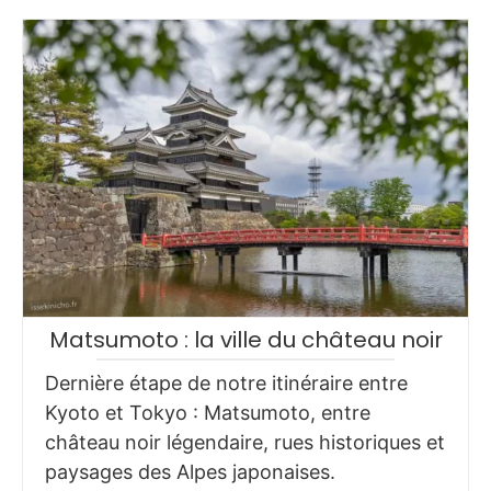
Matsumoto : la ville du château noir
Dernière étape de notre itinéraire entre
Kyoto et Tokyo : Matsumoto, entre
château noir légendaire, rues historiques et
paysages des Alpes japonaises.