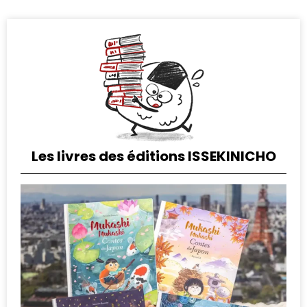
Les livres des éditions ISSEKINICHO