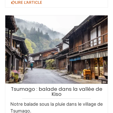
LIRE L'ARTICLE
Tsumago : balade dans la vallée de
Kiso
Notre balade sous la pluie dans le village de
Tsumago.