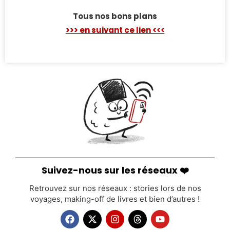
Tous nos bons plans
>>> en suivant ce lien <<<
Suivez-nous sur les réseaux ❤️
Retrouvez sur nos réseaux : stories lors de nos
voyages, making-off de livres et bien d’autres !