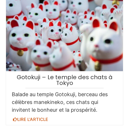
Gotokuji – Le temple des chats à
Tokyo
Balade au temple Gotokuji, berceau des
célèbres manekineko, ces chats qui
invitent le bonheur et la prospérité.
LIRE L'ARTICLE