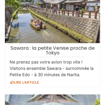
Sawara : la petite Venise proche de
Tokyo
Ne prenez pas votre avion trop vite !
Visitons ensemble Sawara - surnommée la
Petite Edo - à 30 minutes de Narita.
LIRE L'ARTICLE