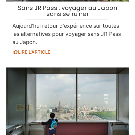
Sans JR Pass : voyager au Japon
sans se ruiner
Aujourd'hui retour d'expérience sur toutes
les alternatives pour voyager sans JR Pass
au Japon.
LIRE L'ARTICLE