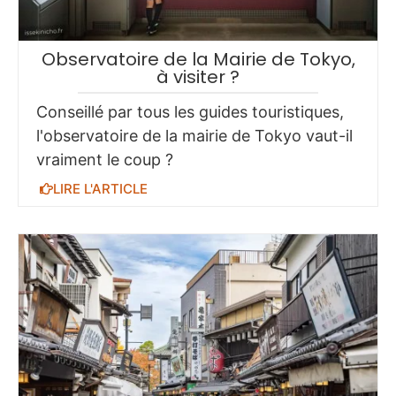
Observatoire de la Mairie de Tokyo,
à visiter ?
Conseillé par tous les guides touristiques,
l'observatoire de la mairie de Tokyo vaut-il
vraiment le coup ?
LIRE L'ARTICLE