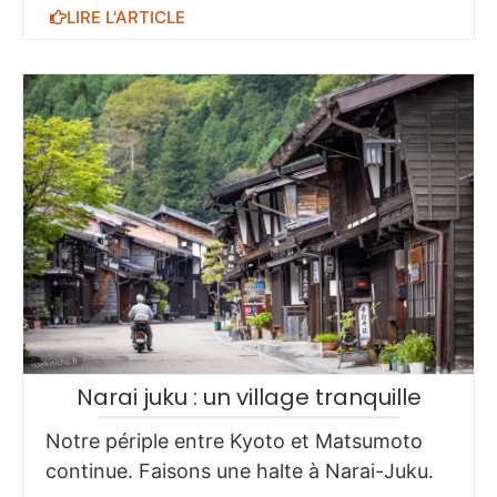
LIRE L'ARTICLE
Narai juku : un village tranquille
Notre périple entre Kyoto et Matsumoto
continue. Faisons une halte à Narai-Juku.