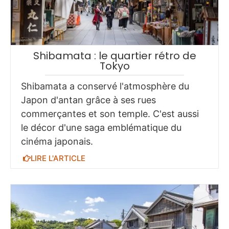
Shibamata : le quartier rétro de
Tokyo
Shibamata a conservé l'atmosphère du
Japon d'antan grâce à ses rues
commerçantes et son temple. C'est aussi
le décor d'une saga emblématique du
cinéma japonais.
LIRE L'ARTICLE