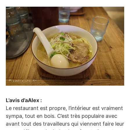
L’avis d’aAlex :
Le restaurant est propre, l’intérieur est vraiment
sympa, tout en bois. C’est très populaire avec
avant tout des travailleurs qui viennent faire leur