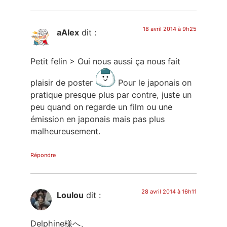
18 avril 2014 à 9h25
aAlex
dit :
Petit felin > Oui nous aussi ça nous fait
plaisir de poster
Pour le japonais on
pratique presque plus par contre, juste un
peu quand on regarde un film ou une
émission en japonais mais pas plus
malheureusement.
Répondre
28 avril 2014 à 16h11
Loulou
dit :
Delphine様へ、