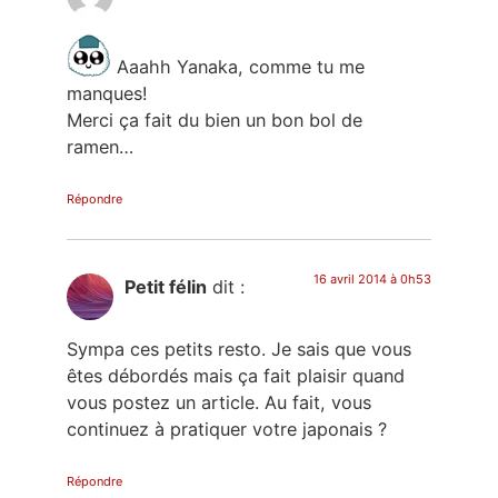
Aaahh Yanaka, comme tu me
manques!
Merci ça fait du bien un bon bol de
ramen…
Répondre
16 avril 2014 à 0h53
Petit félin
dit :
Sympa ces petits resto. Je sais que vous
êtes débordés mais ça fait plaisir quand
vous postez un article. Au fait, vous
continuez à pratiquer votre japonais ?
Répondre