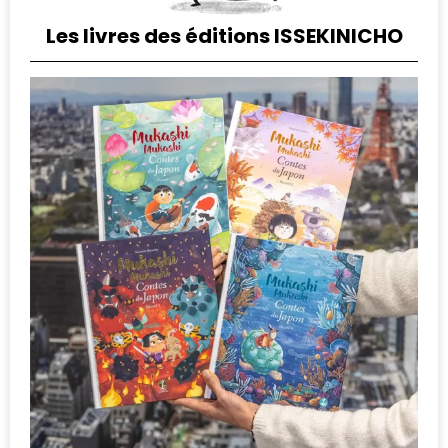
Les livres des éditions ISSEKINICHO