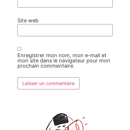
Site web
Enregistrer mon nom, mon e-mail et
mon site dans le navigateur pour mon
prochain commentaire.