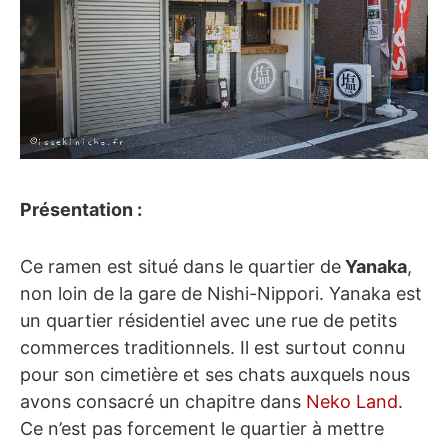
Présentation :
Ce ramen est situé dans le quartier de
Yanaka
,
non loin de la gare de Nishi-Nippori. Yanaka est
un quartier résidentiel avec une rue de petits
commerces traditionnels. Il est surtout connu
pour son cimetière et ses chats auxquels nous
avons consacré un chapitre dans
Neko Land
.
Ce n’est pas forcement le quartier à mettre