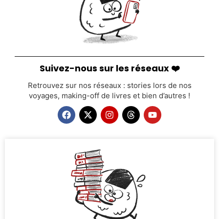
Suivez-nous sur les réseaux ❤️
Retrouvez sur nos réseaux : stories lors de nos
voyages, making-off de livres et bien d’autres !