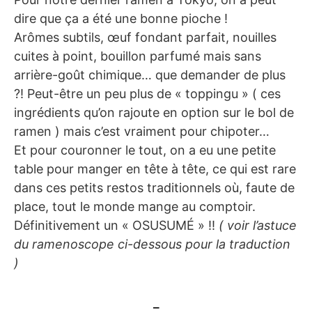
dire que ça a été une bonne pioche !
Arômes subtils, œuf fondant parfait, nouilles
cuites à point, bouillon parfumé mais sans
arrière-goût chimique… que demander de plus
?! Peut-être un peu plus de « toppingu » ( ces
ingrédients qu’on rajoute en option sur le bol de
ramen ) mais c’est vraiment pour chipoter…
Et pour couronner le tout, on a eu une petite
table pour manger en tête à tête, ce qui est rare
dans ces petits restos traditionnels où, faute de
place, tout le monde mange au comptoir.
Définitivement un « OSUSUMÉ » !!
( voir l’astuce
du ramenoscope ci-dessous pour la traduction
)
_