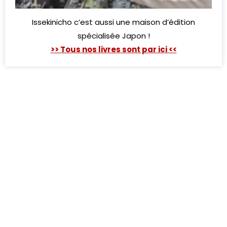
Issekinicho c’est aussi une maison d’édition
spécialisée Japon !
>> Tous nos livres sont par ici <<