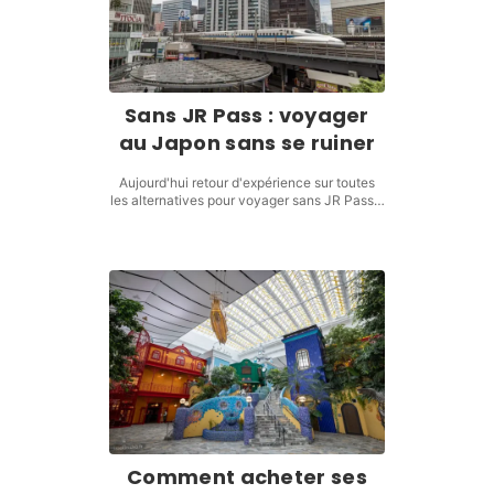
Sans JR Pass : voyager
au Japon sans se ruiner
Aujourd'hui retour d'expérience sur toutes
les alternatives pour voyager sans JR Pass…
Comment acheter ses