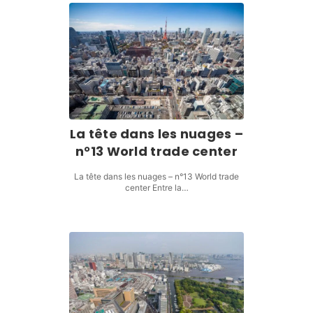
La tête dans les nuages –
n°13 World trade center
La tête dans les nuages – n°13 World trade
center Entre la…