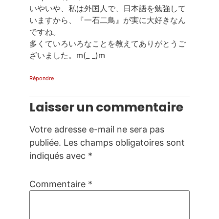
いやいや、私は外国人で、日本語を勉強して
いますから、『一石二鳥』が実に大好きなん
ですね。
多くていろいろなことを教えてありがとうご
ざいました。m(_ _)m
Répondre
Laisser un commentaire
Votre adresse e-mail ne sera pas
publiée.
Les champs obligatoires sont
indiqués avec
*
Commentaire
*