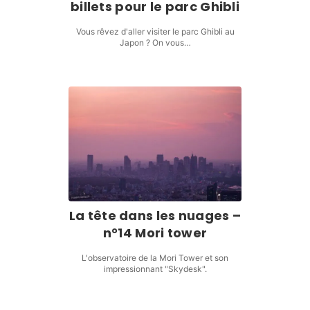
billets pour le parc Ghibli
Vous rêvez d'aller visiter le parc Ghibli au
Japon ? On vous…
La tête dans les nuages –
n°14 Mori tower
L'observatoire de la Mori Tower et son
impressionnant "Skydesk".