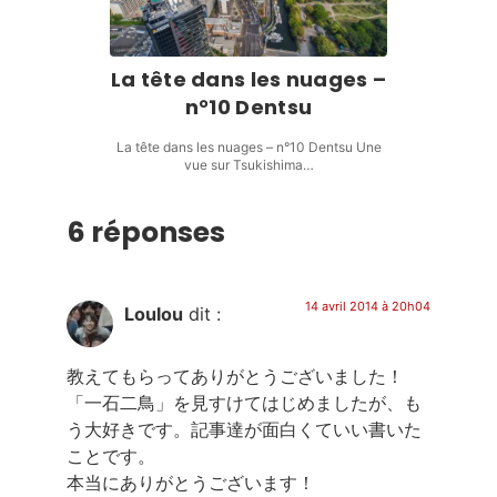
La tête dans les nuages –
n°10 Dentsu
La tête dans les nuages – n°10 Dentsu Une
vue sur Tsukishima…
6 réponses
14 avril 2014 à 20h04
Loulou
dit :
教えてもらってありがとうございました！
「一石二鳥」を見すけてはじめましたが、も
う大好きです。記事達が面白くていい書いた
ことです。
本当にありがとうございます！