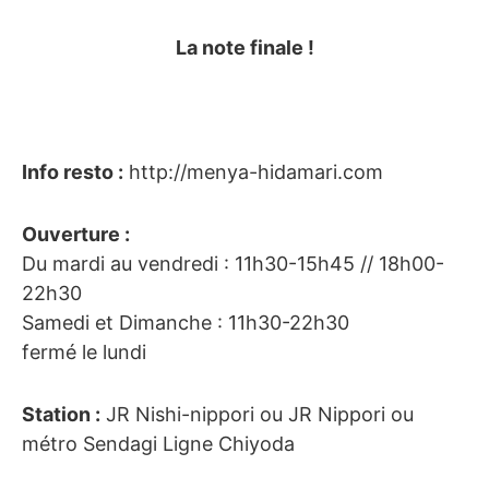
La note finale !
Info resto :
http://menya-hidamari.com
Ouverture :
Du mardi au vendredi : 11h30-15h45 // 18h00-
22h30
Samedi et Dimanche : 11h30-22h30
fermé le lundi
Station :
JR Nishi-nippori ou JR Nippori ou
métro Sendagi Ligne Chiyoda