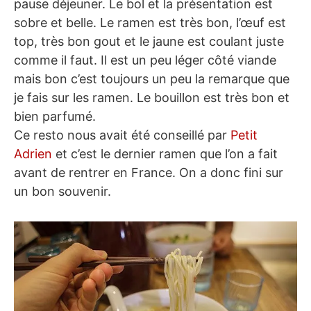
pause déjeuner. Le bol et la présentation est
sobre et belle. Le ramen est très bon, l’œuf est
top, très bon gout et le jaune est coulant juste
comme il faut. Il est un peu léger côté viande
mais bon c’est toujours un peu la remarque que
je fais sur les ramen. Le bouillon est très bon et
bien parfumé.
Ce resto nous avait été conseillé par
Petit
Adrien
et c’est le dernier ramen que l’on a fait
avant de rentrer en France. On a donc fini sur
un bon souvenir.