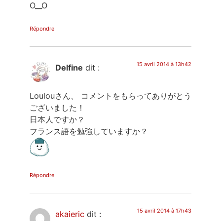
O__O
Répondre
15 avril 2014 à 13h42
Delfine
dit :
Loulouさん、 コメントをもらってありがとう
ございました！
日本人ですか？
フランス語を勉強していますか？
Répondre
15 avril 2014 à 17h43
akaieric
dit :