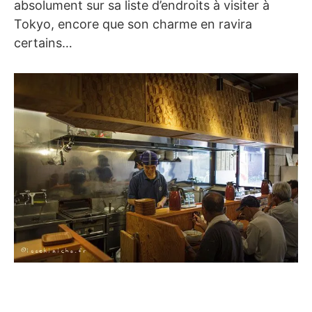
absolument sur sa liste d’endroits à visiter à
Tokyo, encore que son charme en ravira
certains…