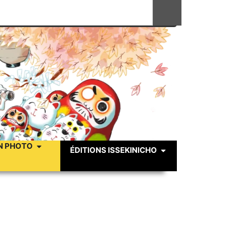
N PHOTO
ÉDITIONS ISSEKINICHO