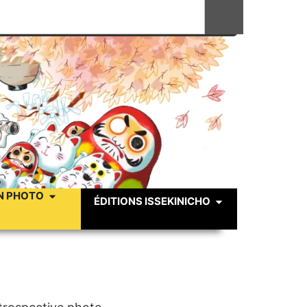
N PHOTO
ÉDITIONS ISSEKINICHO