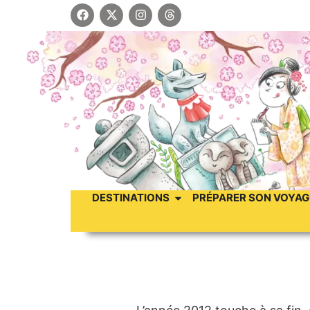
DESTINATIONS
PRÉPARER SON VOYAG